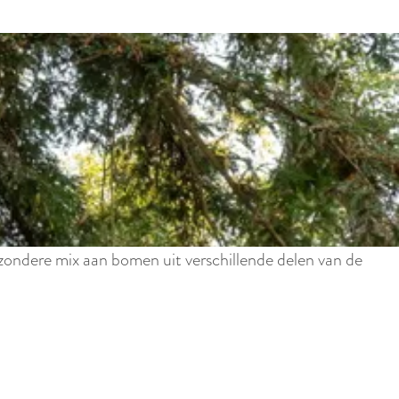
zondere mix aan bomen uit verschillende delen van de