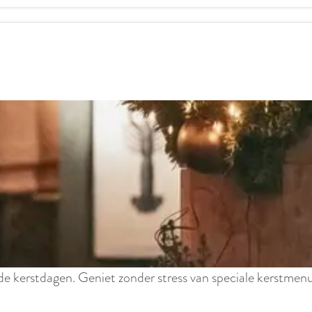
e kerstdagen. Geniet zonder stress van speciale kerstmenu’s