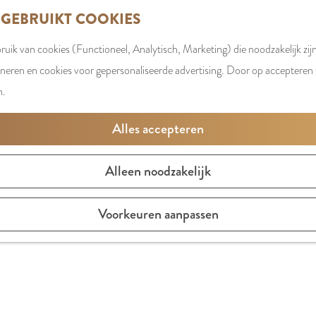
 GEBRUIKT COOKIES
uik van cookies (Functioneel, Analytisch, Marketing) die noodzakelijk zij
oneren en cookies voor gepersonaliseerde advertising. Door op accepteren t
n.
Alles accepteren
Alleen noodzakelijk
Voorkeuren aanpassen