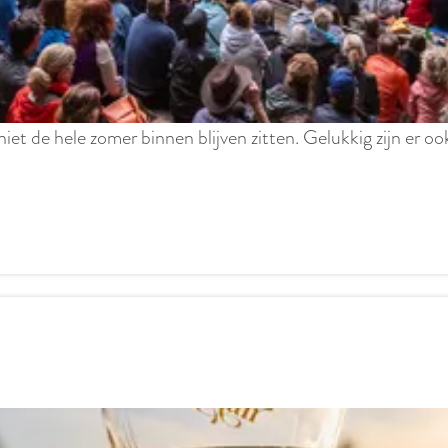
 niet de hele zomer binnen blijven zitten. Gelukkig zijn er 