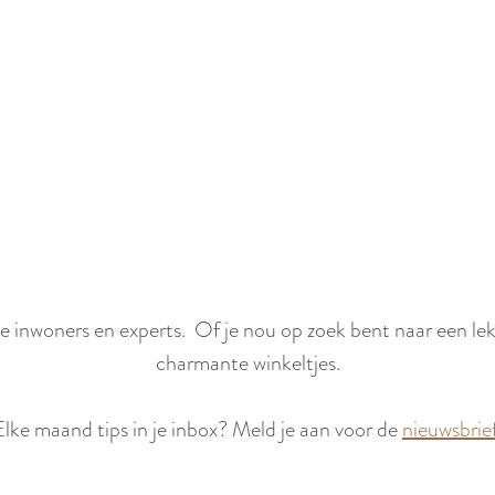
 inwoners en experts. Of je nou op zoek bent naar een lekke
charmante winkeltjes.
Elke maand tips in je inbox? Meld je aan voor de
nieuwsbrie