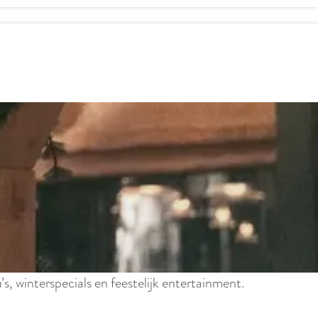
, winterspecials en feestelijk entertainment.