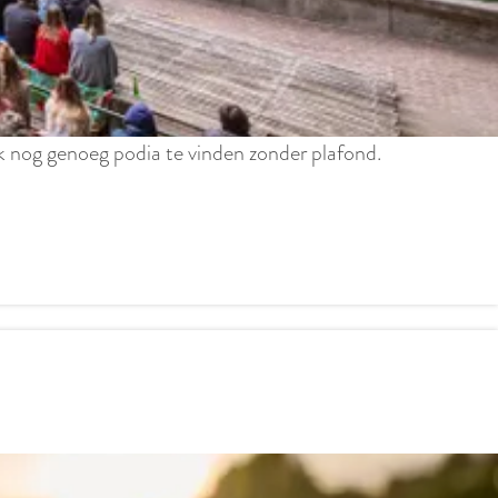
ook nog genoeg podia te vinden zonder plafond.