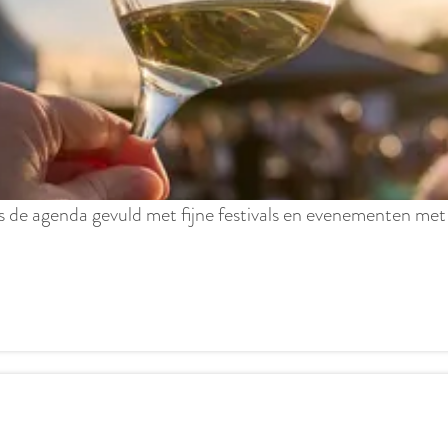
e agenda gevuld met fijne festivals en evenementen met ee