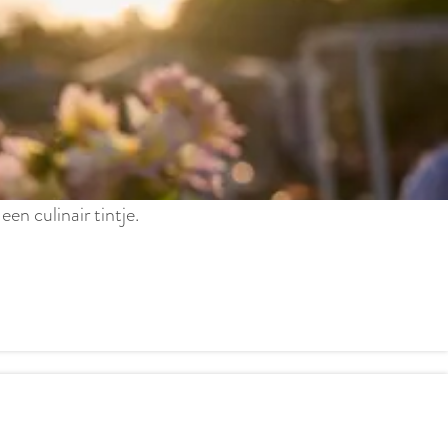
n culinair tintje.