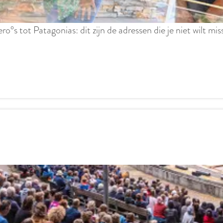
°s tot Patagonias: dit zijn de adressen die je niet wilt mis