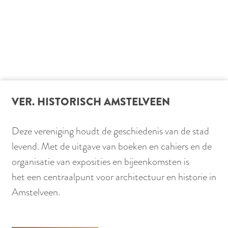
VER. HISTORISCH AMSTELVEEN
Deze vereniging houdt de geschiedenis van de stad
levend. Met de uitgave van boeken en cahiers en de
organisatie van exposities en bijeenkomsten is
het een centraalpunt voor architectuur en historie in
Amstelveen.