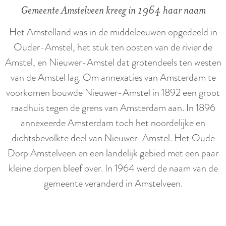
Gemeente Amstelveen kreeg in 1964 haar naam
Het Amstelland was in de middeleeuwen opgedeeld in
Ouder-Amstel, het stuk ten oosten van de rivier de
Amstel, en Nieuwer-Amstel dat grotendeels ten westen
van de Amstel lag. Om annexaties van Amsterdam te
voorkomen bouwde Nieuwer-Amstel in 1892 een groot
raadhuis tegen de grens van Amsterdam aan. In 1896
annexeerde Amsterdam toch het noordelijke en
dichtsbevolkte deel van Nieuwer-Amstel. Het Oude
Dorp Amstelveen en een landelijk gebied met een paar
kleine dorpen bleef over. In 1964 werd de naam van de
gemeente veranderd in Amstelveen.