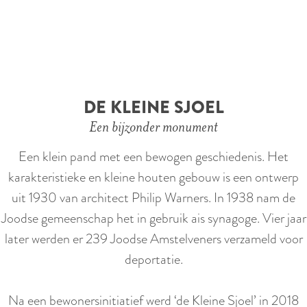
DE KLEINE SJOEL
Een bijzonder monument
Een klein pand met een bewogen geschiedenis. Het
karakteristieke en kleine houten gebouw is een ontwerp
uit 1930 van architect Philip Warners. In 1938 nam de
Joodse gemeenschap het in gebruik ais synagoge. Vier jaar
later werden er 239 Joodse Amstelveners verzameld voor
deportatie.
Na een bewonersinitiatief werd ‘de Kleine Sjoel’ in 2018