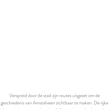
Verspreid door de stad zijn routes uitgezet om de
geschiedenis van Amstelveen zichtbaar te maken. De rijke