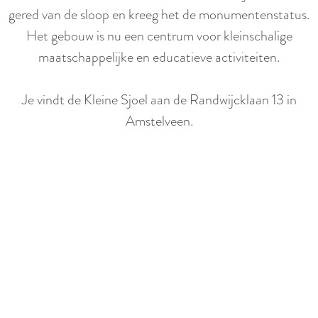
gered van de sloop en kreeg het de monumentenstatus.
Het gebouw is nu een centrum voor kleinschalige
maatschappelijke en educatieve activiteiten.
Je vindt de Kleine Sjoel aan de Randwijcklaan 13 in
Amstelveen.