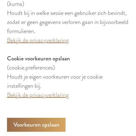
(kuma)
Houdt bij in welke sessie een gebruiker zich bevindt,
zodat er geen gegevens verloren gaan in bijvoorbeeld
formulieren.
Bekijk de privacyverklaring
Cookie voorkeuren opslaan
(cookie.preferences)
Houdt je eigen voorkeuren voor je cookie
instellingen bij.
Bekijk de privacyverklaring
Voorkeuren opslaan