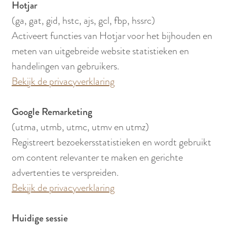
Hotjar
(ga, gat, gid, hstc, ajs, gcl, fbp, hssrc)
Activeert functies van Hotjar voor het bijhouden en
meten van uitgebreide website statistieken en
handelingen van gebruikers.
Bekijk de privacyverklaring
Google Remarketing
(utma, utmb, utmc, utmv en utmz)
Registreert bezoekersstatistieken en wordt gebruikt
om content relevanter te maken en gerichte
advertenties te verspreiden.
Bekijk de privacyverklaring
Huidige sessie