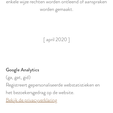
enkele wijze rechten worden ontleend of aanspraken
worden gemaakt.
[ april 2020 ]
Google Analytics
(ga, gat, gid)
Registreert gepersonaliseerde webstatistieken en
het bezoekersgedrag op de website.
Bekijk de privacyverklaring