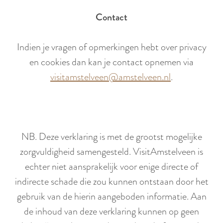
Contact
Indien je vragen of opmerkingen hebt over privacy
en cookies dan kan je contact opnemen via
visitamstelveen@amstelveen.nl
.
NB. Deze verklaring is met de grootst mogelijke
zorgvuldigheid samengesteld. VisitAmstelveen is
echter niet aansprakelijk voor enige directe of
indirecte schade die zou kunnen ontstaan door het
gebruik van de hierin aangeboden informatie. Aan
de inhoud van deze verklaring kunnen op geen