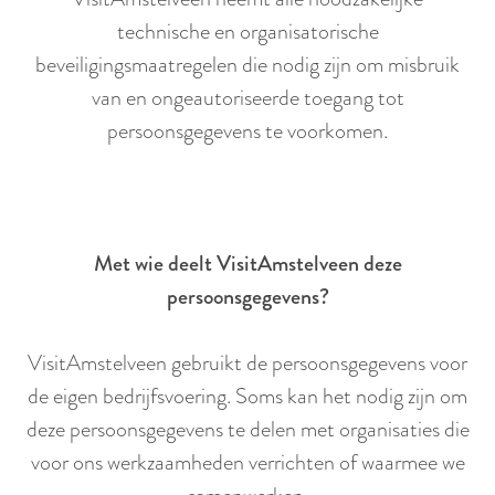
technische en organisatorische
beveiligingsmaatregelen die nodig zijn om misbruik
van en ongeautoriseerde toegang tot
persoonsgegevens te voorkomen.
Met wie deelt VisitAmstelveen deze
persoonsgegevens?
VisitAmstelveen gebruikt de persoonsgegevens voor
de eigen bedrijfsvoering. Soms kan het nodig zijn om
deze persoonsgegevens te delen met organisaties die
voor ons werkzaamheden verrichten of waarmee we