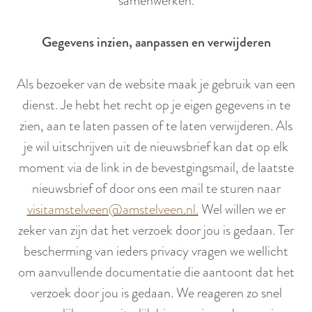
samenwerken.
Gegevens inzien, aanpassen en verwijderen
Als bezoeker van de website maak je gebruik van een
dienst. Je hebt het recht op je eigen gegevens in te
zien, aan te laten passen of te laten verwijderen. Als
je wil uitschrijven uit de nieuwsbrief kan dat op elk
moment via de link in de bevestgingsmail, de laatste
nieuwsbrief of door ons een mail te sturen naar
visitamstelveen@amstelveen.nl.
Wel willen we er
zeker van zijn dat het verzoek door jou is gedaan. Ter
bescherming van ieders privacy vragen we wellicht
om aanvullende documentatie die aantoont dat het
verzoek door jou is gedaan. We reageren zo snel