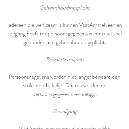
Geheimhoudingsplicht
Iedereen die werkzaam is binnen VisitAmstelveen en
toegang heeft tot persoonsgegevens is contractueel
gebonden aan geheimhoudingsplicht.
Bewaartermijnen
Persoonsgegevens worden niet langer bewaard dan
strikt noodzakelijk. Daarna worden de
persoonsgegevens vernietigd.
Beveiliging
VisitAmstelveen neemt alle noodzakelijke