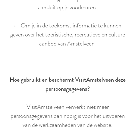
aansluit op je voorkeuren.
• Om je in de toekomst informatie te kunnen
geven over het toeristische, recreatieve en culture
aanbod van Amstelveen
Hoe gebruikt en beschermt VisitAmstelveen deze
persoonsgegevens?
VisitAmstelveen verwerkt niet meer
persoonsgegevens dan nodig is voor het uitvoeren
van de werkzaamheden van de website.