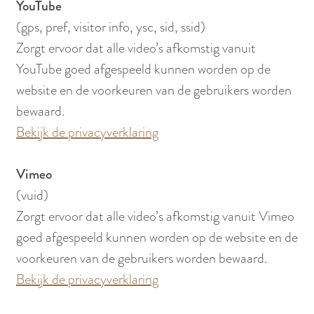
YouTube
(gps, pref, visitor info, ysc, sid, ssid)
Zorgt ervoor dat alle video’s afkomstig vanuit
YouTube goed afgespeeld kunnen worden op de
website en de voorkeuren van de gebruikers worden
bewaard.
Bekijk de privacyverklaring
Vimeo
(vuid)
Zorgt ervoor dat alle video’s afkomstig vanuit Vimeo
goed afgespeeld kunnen worden op de website en de
voorkeuren van de gebruikers worden bewaard.
Bekijk de privacyverklaring