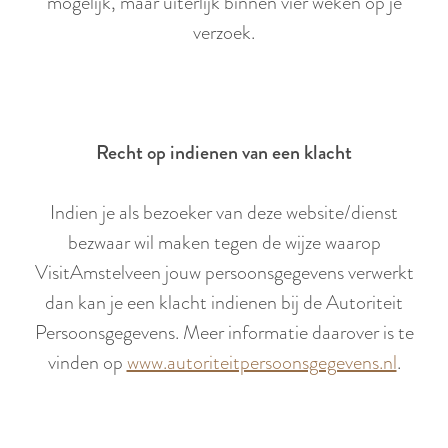
mogelijk, maar uiterlijk binnen vier weken op je
verzoek.
Recht op indienen van een klacht
Indien je als bezoeker van deze website/dienst
bezwaar wil maken tegen de wijze waarop
VisitAmstelveen jouw persoonsgegevens verwerkt
dan kan je een klacht indienen bij de Autoriteit
Persoonsgegevens. Meer informatie daarover is te
vinden op
www.autoriteitpersoonsgegevens.nl
.