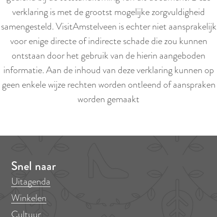
verklaring is met de grootst mogelijke zorgvuldigheid
samengesteld. VisitAmstelveen is echter niet aansprakelijk
voor enige directe of indirecte schade die zou kunnen
ontstaan door het gebruik van de hierin aangeboden
informatie. Aan de inhoud van deze verklaring kunnen op
geen enkele wijze rechten worden ontleend of aanspraken
worden gemaakt
Snel naar
Uitagenda
Winkelen
Cultuur