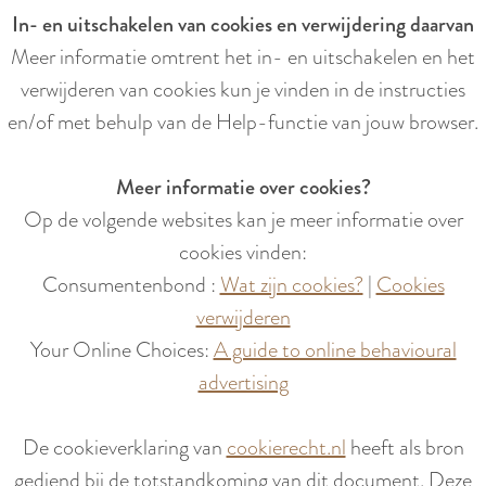
In- en uitschakelen van cookies en verwijdering daarvan
Meer informatie omtrent het in- en uitschakelen en het
verwijderen van cookies kun je vinden in de instructies
en/of met behulp van de Help-functie van jouw browser.
Meer informatie over cookies?
Op de volgende websites kan je meer informatie over
cookies vinden:
Consumentenbond :
Wat zijn cookies?
|
Cookies
verwijderen
Your Online Choices:
A guide to online behavioural
advertising
De cookieverklaring van
cookierecht.nl
heeft als bron
gediend bij de totstandkoming van dit document. Deze