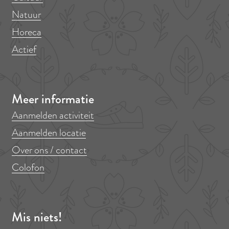
Natuur
Horeca
Actief
Meer informatie
Aanmelden activiteit
Aanmelden locatie
Over ons / contact
Colofon
Mis niets!