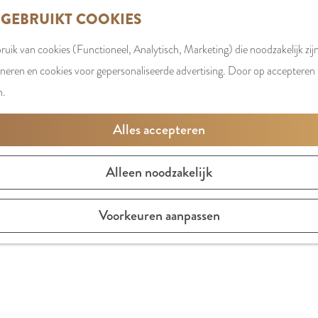
 GEBRUIKT COOKIES
uik van cookies (Functioneel, Analytisch, Marketing) die noodzakelijk zij
oneren en cookies voor gepersonaliseerde advertising. Door op accepteren t
n.
Alles accepteren
Alleen noodzakelijk
Voorkeuren aanpassen