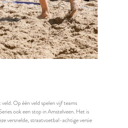
t veld. Op één veld spelen vijf teams
Series ook een stop in Amstelveen. Het is
ze versnelde, straatvoetbal-achtige versie