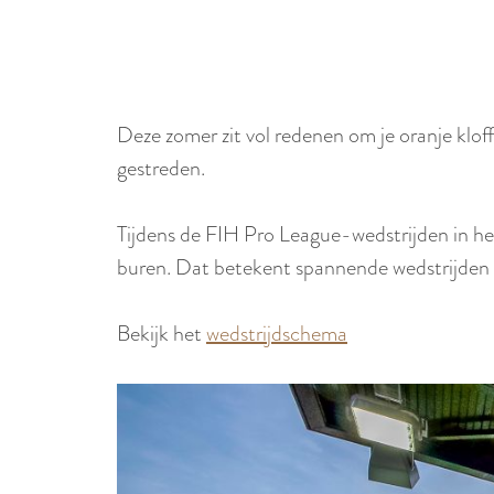
Deze zomer zit vol redenen om je oranje klo
gestreden.
Tijdens de FIH Pro League-wedstrijden in 
buren. Dat betekent spannende wedstrijden t
Bekijk het
wedstrijdschema