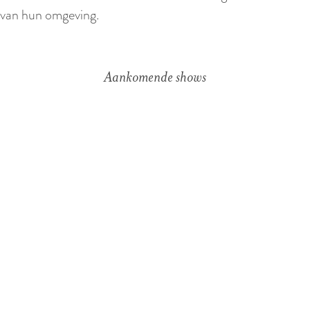
van hun omgeving.
Aankomende shows