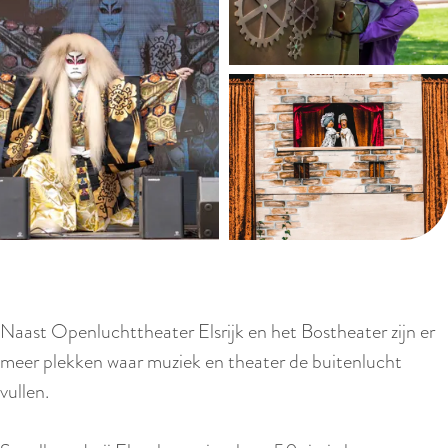
Naast Openluchttheater Elsrijk en het Bostheater zijn er
meer plekken waar muziek en theater de buitenlucht
vullen.