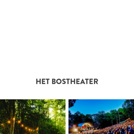
HET BOSTHEATER