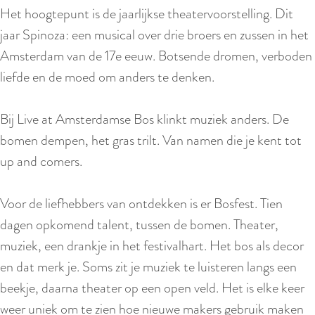
Het hoogtepunt is de jaarlijkse theatervoorstelling. Dit
jaar Spinoza: een musical over drie broers en zussen in het
Amsterdam van de 17e eeuw. Botsende dromen, verboden
liefde en de moed om anders te denken.
Bij Live at Amsterdamse Bos klinkt muziek anders. De
bomen dempen, het gras trilt. Van namen die je kent tot
up and comers.
Voor de liefhebbers van ontdekken is er Bosfest. Tien
dagen opkomend talent, tussen de bomen. Theater,
muziek, een drankje in het festivalhart. Het bos als decor
en dat merk je. Soms zit je muziek te luisteren langs een
beekje, daarna theater op een open veld. Het is elke keer
weer uniek om te zien hoe nieuwe makers gebruik maken