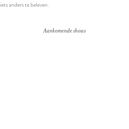
iets anders te beleven.
Aankomende shows