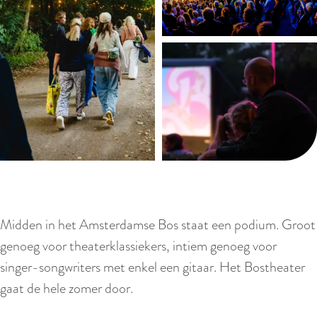
Midden in het Amsterdamse Bos staat een podium. Groot
genoeg voor theaterklassiekers, intiem genoeg voor
singer-songwriters met enkel een gitaar. Het Bostheater
gaat de hele zomer door.