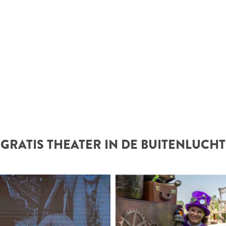
GRATIS THEATER IN DE BUITENLUCHT