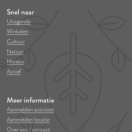
Snel naar
Uitagenda
Winkelen
Cultuur
Natuur
Horeca
Actief
Meer informatie
Aanmelden activiteit
Aanmelden locatie
Over ons / contact