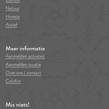
Natuur
Horeca
Actief
Meer informatie
Aanmelden activiteit
Aanmelden locatie
Over ons / contact
Colofon
Mis niets!