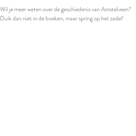
Wil je meer weten over de geschiedenis van Amstelveen?
Duik dan niet in de boeken, maar spring op het zadel!