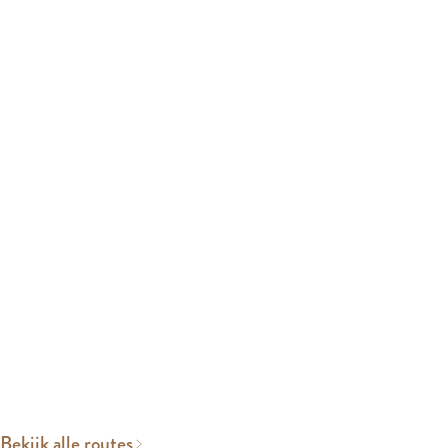
Bekijk alle routes