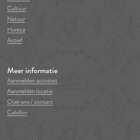
Cultuur
Natuur
Horeca
Actief
Meer informatie
Aanmelden activiteit
Aanmelden locatie
Over ons / contact
Colofon