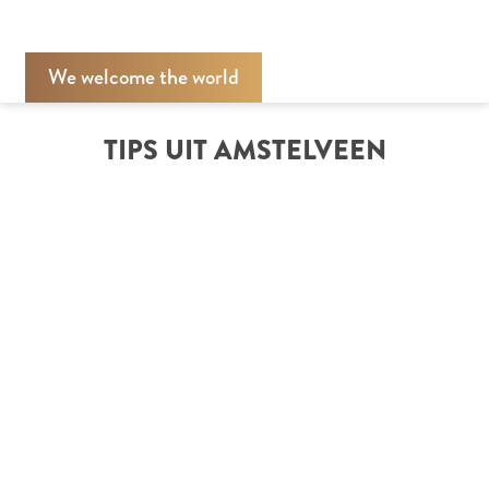
We welcome the world
TIPS UIT AMSTELVEEN