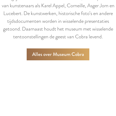
van kunstenaars als Karel Appel, Corneille, Asger Jorn en
Lucebert. De kunstwerken, historische foto’s en andere
tijdsdocumenten worden in wisselende presentaties
getoond. Daarnaast houdt het museum met wisselende
tentoonstellingen de geest van Cobra levend.
Alles over Museum Cobra