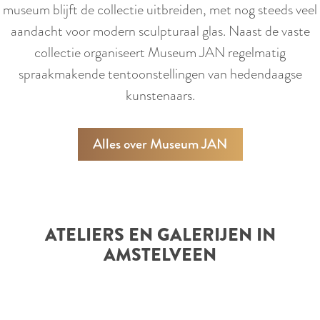
museum blijft de collectie uitbreiden, met nog steeds veel
aandacht voor modern sculpturaal glas. Naast de vaste
collectie organiseert Museum JAN regelmatig
spraakmakende tentoonstellingen van hedendaagse
kunstenaars.
Alles over Museum JAN
ATELIERS EN GALERIJEN IN
AMSTELVEEN