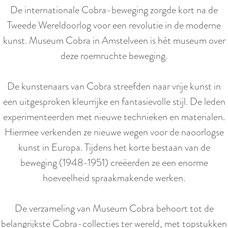
De internationale Cobra-beweging zorgde kort na de
Tweede Wereldoorlog voor een revolutie in de moderne
kunst. Museum Cobra in Amstelveen is hét museum over
deze roemruchte beweging.
De kunstenaars van Cobra streefden naar vrije kunst in
een uitgesproken kleurrijke en fantasievolle stijl. De leden
experimenteerden met nieuwe technieken en materialen.
Hiermee verkenden ze nieuwe wegen voor de naoorlogse
kunst in Europa. Tijdens het korte bestaan van de
beweging (1948-1951) creëerden ze een enorme
hoeveelheid spraakmakende werken.
De verzameling van Museum Cobra behoort tot de
belangrijkste Cobra-collecties ter wereld, met topstukken