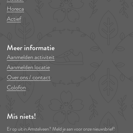
Horeca
Actief
Meer informatie
Aanmelden activiteit
Aanmelden locatie
Over ons / contact
Colofon
Mis niets!
Er op uit in Amstelveen? Meld je aan voor onze nieuwsbrief!