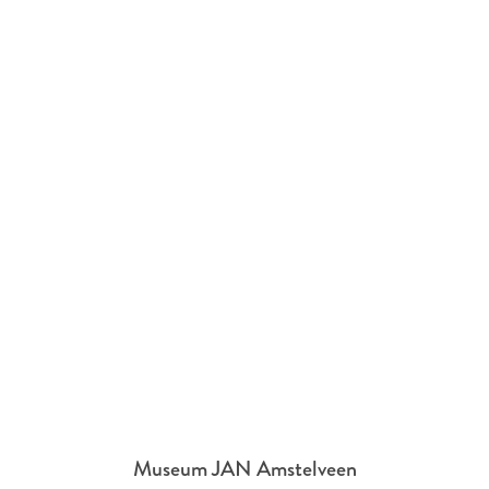
Museum JAN Amstelveen