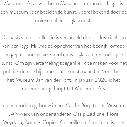
Museum JAN -voorheen Museum Jan van der Togt- is
een museum voor beeldende kunst, vooral bekend door de
unieke collectie glaskunst.
De basis van de collectie is verzameld door industrieel Jan
van der Togt. Hij was de oprichter van het bedrijf Tomado
en gepassioneerd verzamelaar van glas en hedendaagse
kunst. Om zijn verzameling toegankelijk te maken voor het
publiek richtte hij samen met kunstenaar Jan Verschoor
het Museum Jan van der Togt. In januari 2020 is het
museum omgedoopt tot Museum JAN.
In een modern gebouw in het Oude Dorp toont Museum
JAN werk van onder anderen Ossip Zadkine, Floris
Meydam, Andries Copier, Corneille en Sam Francis. Het