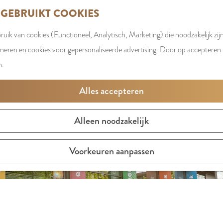
 GEBRUIKT COOKIES
uik van cookies (Functioneel, Analytisch, Marketing) die noodzakelijk zij
oneren en cookies voor gepersonaliseerde advertising. Door op accepteren t
n.
Alles accepteren
Alleen noodzakelijk
Voorkeuren aanpassen