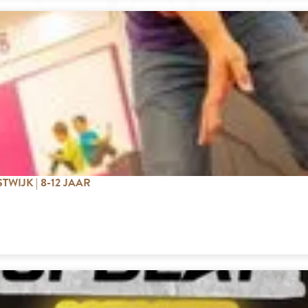
WIJK | 8-12 JAAR