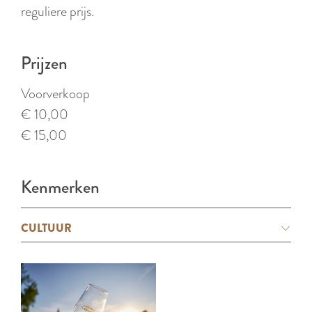
reguliere prijs.
Prijzen
Voorverkoop
€ 10,00
€ 15,00
Kenmerken
CULTUUR