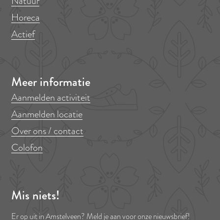
Natuur
Horeca
Actief
Meer informatie
Aanmelden activiteit
Aanmelden locatie
Over ons / contact
Colofon
Mis niets!
Er op uit in Amstelveen? Meld je aan voor onze nieuwsbrief!