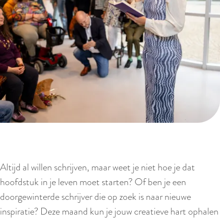
Altijd al willen schrijven, maar weet je niet hoe je dat
hoofdstuk in je leven moet starten? Of ben je een
doorgewinterde schrijver die op zoek is naar nieuwe
inspiratie? Deze maand kun je jouw creatieve hart ophalen