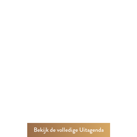
Bekijk de volledige Uitagenda