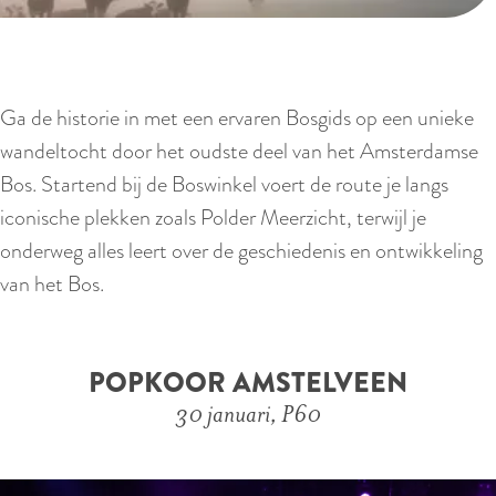
Ga de historie in met een ervaren Bosgids op een unieke
wandeltocht door het oudste deel van het Amsterdamse
Bos. Startend bij de Boswinkel voert de route je langs
iconische plekken zoals Polder Meerzicht, terwijl je
onderweg alles leert over de geschiedenis en ontwikkeling
van het Bos.
POPKOOR AMSTELVEEN
30 januari, P60