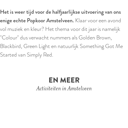
Het is weer tijd voor de halfjaarlijkse uitvoering van ons
enige echte Popkoor Amstelveen.
Klaar voor een avond
vol muziek en kleur? Het thema voor dit jaar is namelijk
"Colour" dus verwacht nummers als Golden Brown,
Blackbird, Green Light en natuurlijk Something Got Me
Started van Simply Red.
EN MEER
Activiteiten in Amstelveen