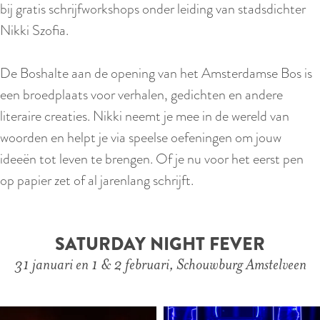
bij gratis schrijfworkshops onder leiding van stadsdichter
Nikki Szofia.
De Boshalte aan de opening van het Amsterdamse Bos is
een broedplaats voor verhalen, gedichten en andere
literaire creaties. Nikki neemt je mee in de wereld van
woorden en helpt je via speelse oefeningen om jouw
ideeën tot leven te brengen. Of je nu voor het eerst pen
op papier zet of al jarenlang schrijft.
SATURDAY NIGHT FEVER
31 januari en 1 & 2 februari, Schouwburg Amstelveen