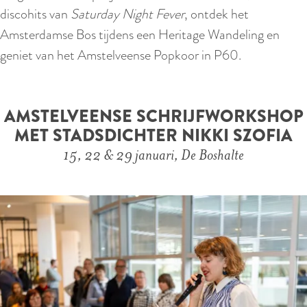
discohits van
Saturday Night Fever
, ontdek het
Amsterdamse Bos tijdens een Heritage Wandeling en
geniet van het Amstelveense Popkoor in P60.
AMSTELVEENSE SCHRIJFWORKSHOP
MET STADSDICHTER NIKKI SZOFIA
15, 22 & 29 januari, De Boshalte