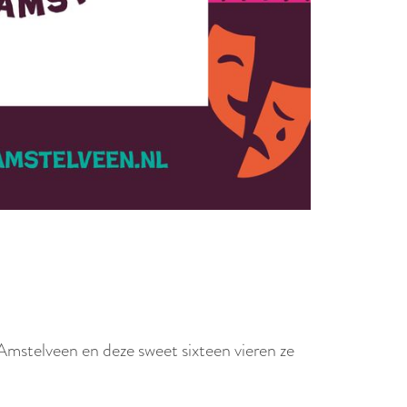
n Amstelveen en deze sweet sixteen vieren ze