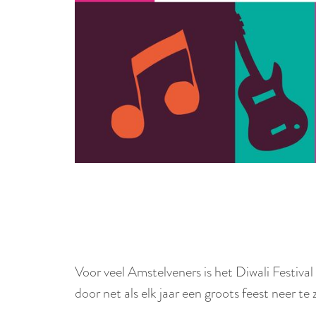
Voor veel Amstelveners is het Diwali Festival 
door net als elk jaar een groots feest neer te 