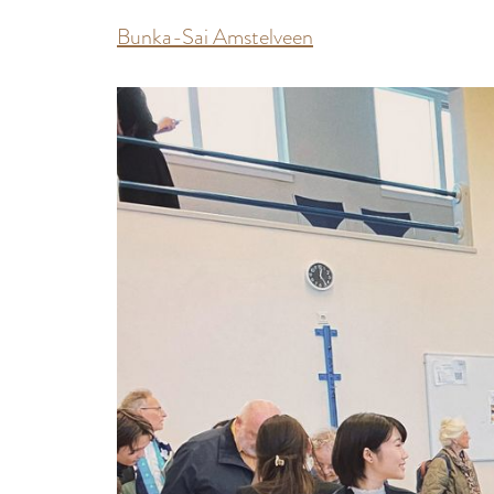
Bunka-Sai Amstelveen