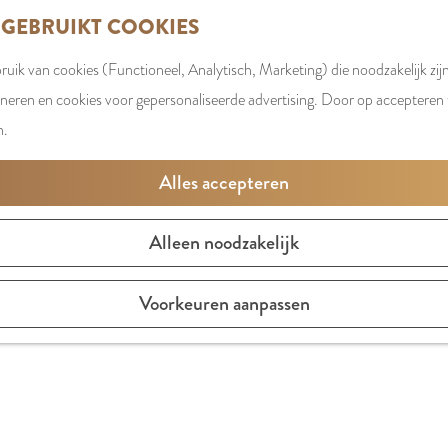
 GEBRUIKT COOKIES
uik van cookies (Functioneel, Analytisch, Marketing) die noodzakelijk zij
oneren en cookies voor gepersonaliseerde advertising. Door op accepteren t
n.
Alles accepteren
Alleen noodzakelijk
Voorkeuren aanpassen