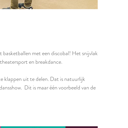
t basketballen met een discobal! Het snijvlak
, theatersport en breakdance.
 klappen uit te delen. Dat is natuurlijk
 dansshow. Dit is maar één voorbeeld van de