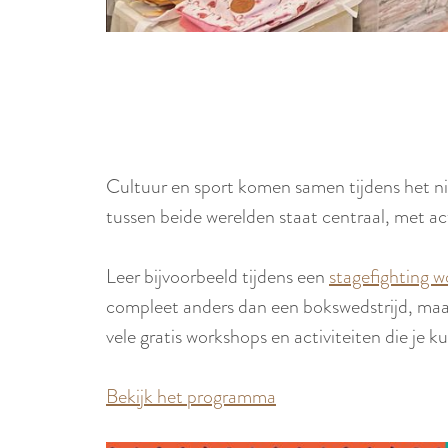
Cultuur en sport komen samen tijdens het nie
tussen beide werelden staat centraal, met ac
Leer bijvoorbeeld tijdens een
stagefighting 
compleet anders dan een bokswedstrijd, maar
vele gratis workshops en activiteiten die je 
Bekijk het programma