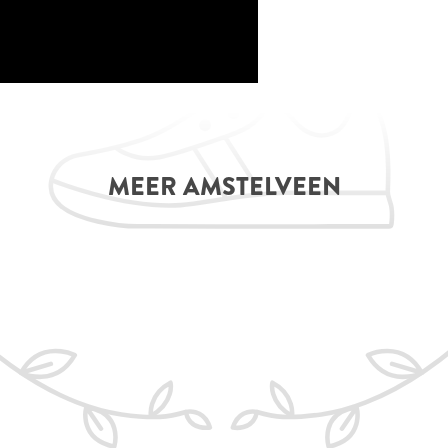
MEER AMSTELVEEN