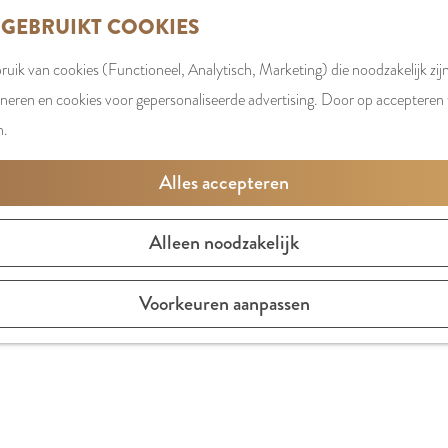
 GEBRUIKT COOKIES
uik van cookies (Functioneel, Analytisch, Marketing) die noodzakelijk zij
oneren en cookies voor gepersonaliseerde advertising. Door op accepteren t
n.
Alles accepteren
Alleen noodzakelijk
Voorkeuren aanpassen