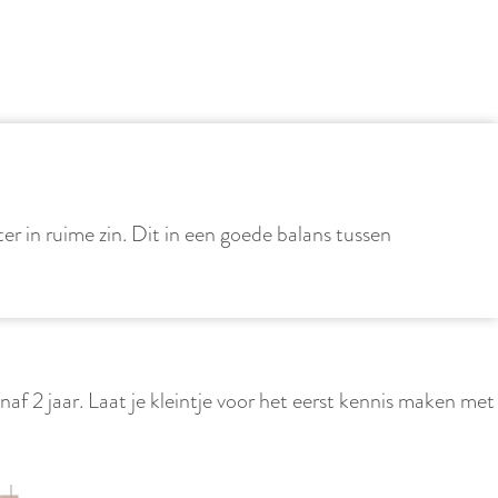
 in ruime zin. Dit in een goede balans tussen
naf 2 jaar. Laat je kleintje voor het eerst kennis maken met