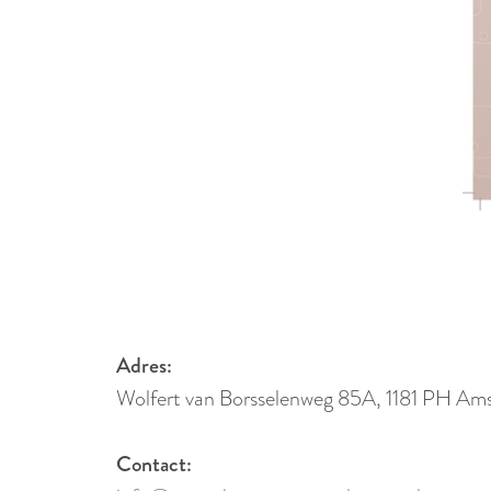
Adres:
Wolfert van Borsselenweg 85A, 1181 PH Am
Contact: