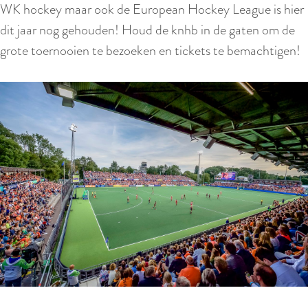
WK hockey maar ook de European Hockey League is hier
dit jaar nog gehouden! Houd de knhb in de gaten om de
grote toernooien te bezoeken en tickets te bemachtigen!