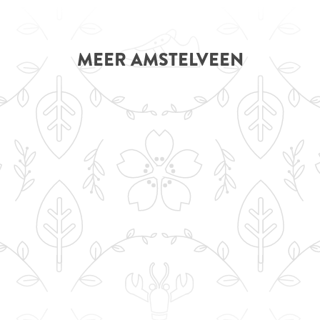
MEER AMSTELVEEN