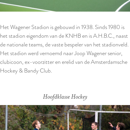
Het Wagener Stadion is gebouwd in 1938. Sinds 1980 is
het stadion eigendom van de KNHB en is A.H.B.C., naast
de nationale teams, de vaste bespeler van het stadionveld.
Het stadion werd vernoemd naar Joop Wagener senior,
clubicoon, ex-voorzitter en erelid van de Amsterdamsche
Hockey & Bandy Club.
Hoofdklasse Hockey