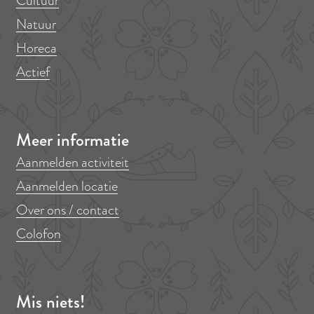
Cultuur
Natuur
Horeca
Actief
Meer informatie
Aanmelden activiteit
Aanmelden locatie
Over ons / contact
Colofon
Mis niets!