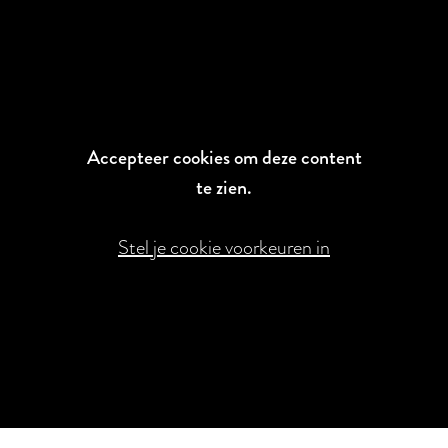
Accepteer cookies om deze content
te zien.
Stel je cookie voorkeuren in