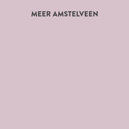
MEER AMSTELVEEN