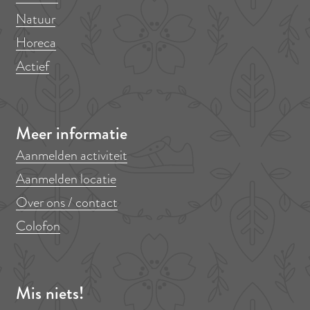
Natuur
Horeca
Actief
Meer informatie
Aanmelden activiteit
Aanmelden locatie
Over ons / contact
Colofon
Mis niets!