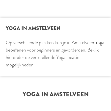
YOGA IN AMSTELVEEN
Op verschillende plekken kun je in Amstelveen Yoga
beoefenen voor beginners en gevorderden. Bekijk
hieronder de verschillende Yoga locatie
mogelijkheden.
YOGA IN AMSTELVEEN