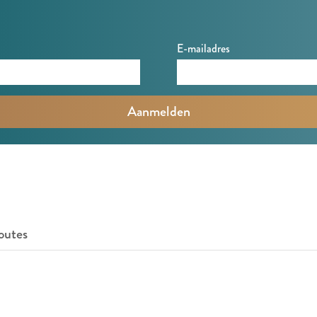
E-mailadres
outes