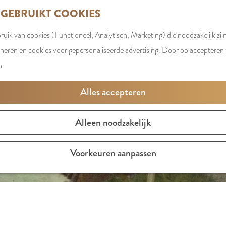
 GEBRUIKT COOKIES
uik van cookies (Functioneel, Analytisch, Marketing) die noodzakelijk zij
oneren en cookies voor gepersonaliseerde advertising. Door op accepteren t
n.
Alles accepteren
Alleen noodzakelijk
Voorkeuren aanpassen