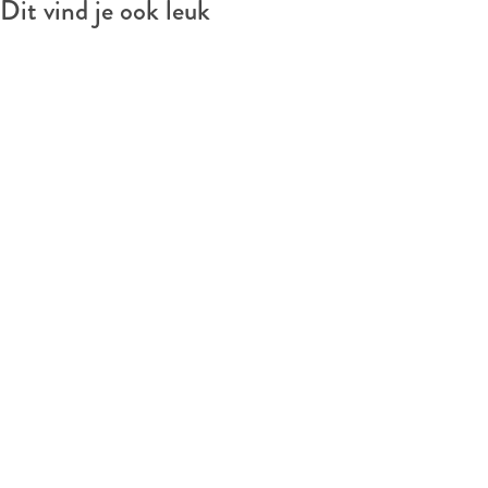
Dit vind je ook leuk