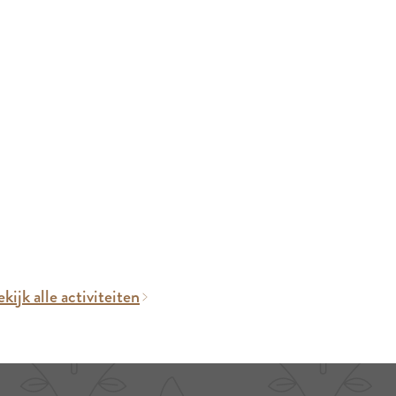
kijk alle activiteiten