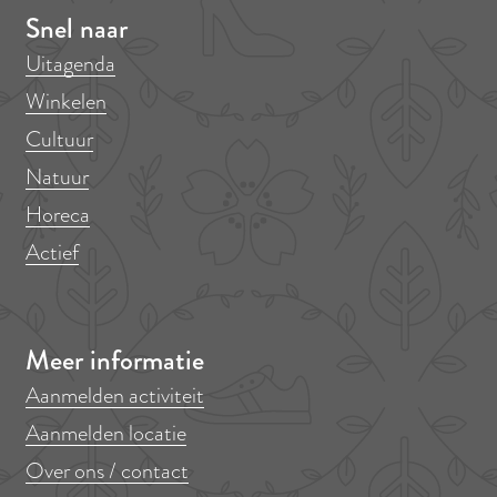
Snel naar
Uitagenda
Winkelen
Cultuur
Natuur
Horeca
Actief
Meer informatie
Aanmelden activiteit
Aanmelden locatie
Over ons / contact