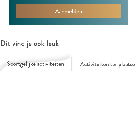
Dit vind je ook leuk
Soortgelijke activiteiten
Activiteiten ter plaatse