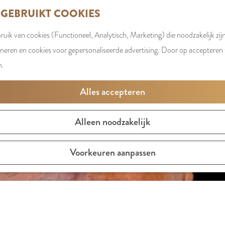
 GEBRUIKT COOKIES
uik van cookies (Functioneel, Analytisch, Marketing) die noodzakelijk zij
oneren en cookies voor gepersonaliseerde advertising. Door op accepteren t
n.
Alles accepteren
Alleen noodzakelijk
Voorkeuren aanpassen