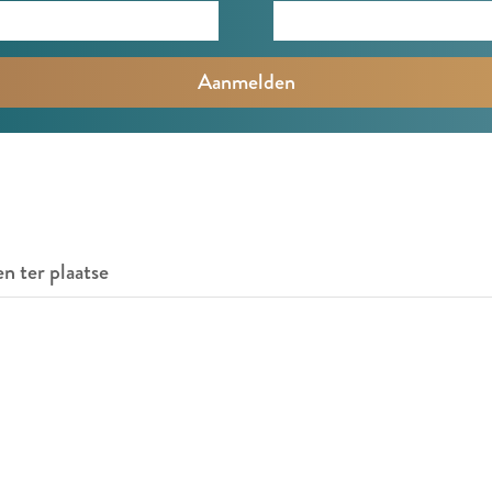
en ter plaatse