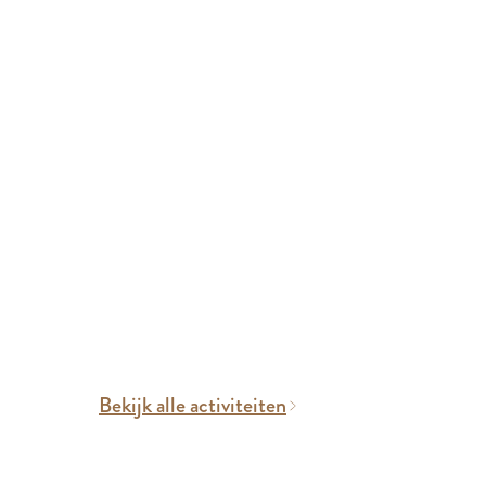
Bekijk alle activiteiten