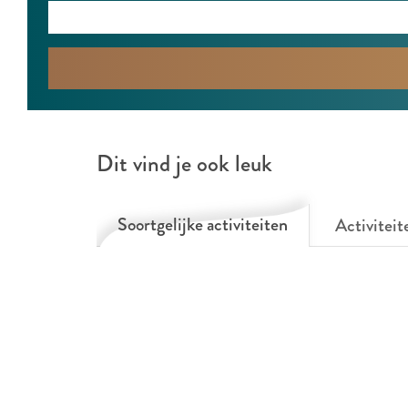
Dit vind je ook leuk
Soortgelijke activiteiten
Activiteit