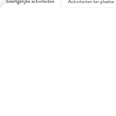
Soortgelijke activiteiten
Activiteiten ter plaatse