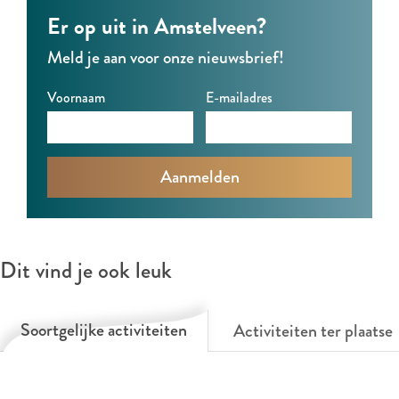
Er op uit in Amstelveen?
Meld je aan voor onze nieuwsbrief!
Voornaam
E-mailadres
Dit vind je ook leuk
Soortgelijke activiteiten
Activiteiten ter plaatse