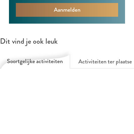
Dit vind je ook leuk
Soortgelijke activiteiten
Activiteiten ter plaatse