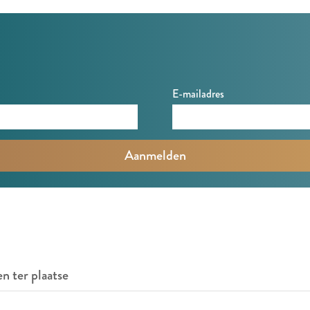
E-mailadres
en ter plaatse