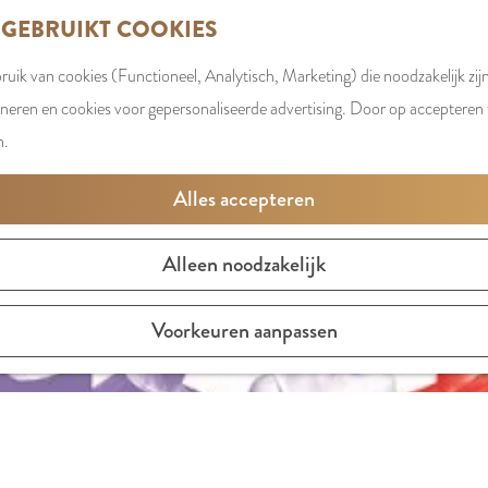
 GEBRUIKT COOKIES
uik van cookies (Functioneel, Analytisch, Marketing) die noodzakelijk zij
oneren en cookies voor gepersonaliseerde advertising. Door op accepteren t
n.
Alles accepteren
Alleen noodzakelijk
Voorkeuren aanpassen