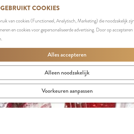
 GEBRUIKT COOKIES
uik van cookies (Functioneel, Analytisch, Marketing) die noodzakelijk zij
oneren en cookies voor gepersonaliseerde advertising. Door op accepteren t
n.
Alles accepteren
Alleen noodzakelijk
Voorkeuren aanpassen