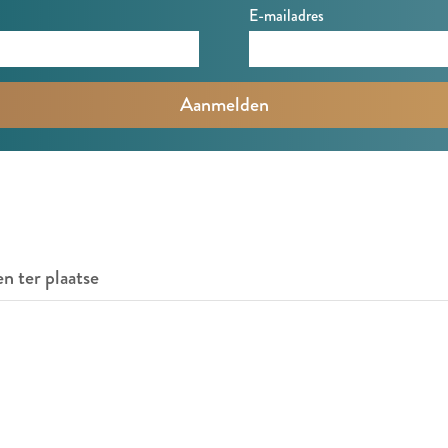
E-mailadres
en ter plaatse