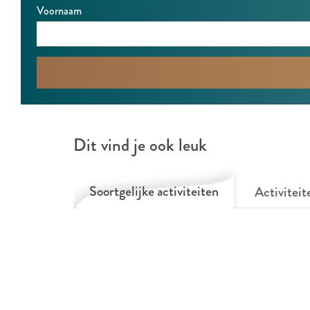
Voornaam
Dit vind je ook leuk
Soortgelijke activiteiten
Activiteit