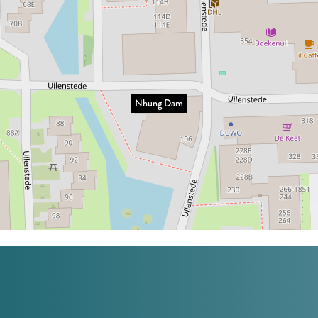
Nhung Dam