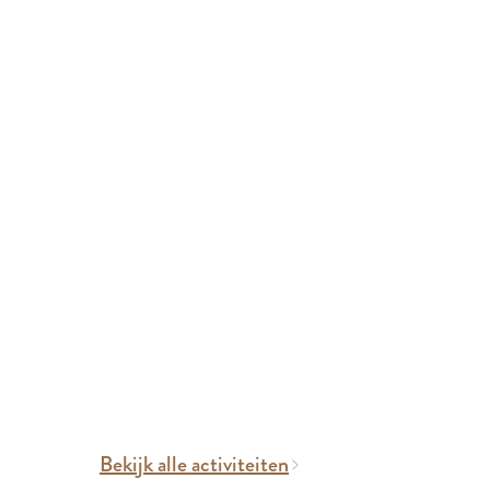
Bekijk alle activiteiten