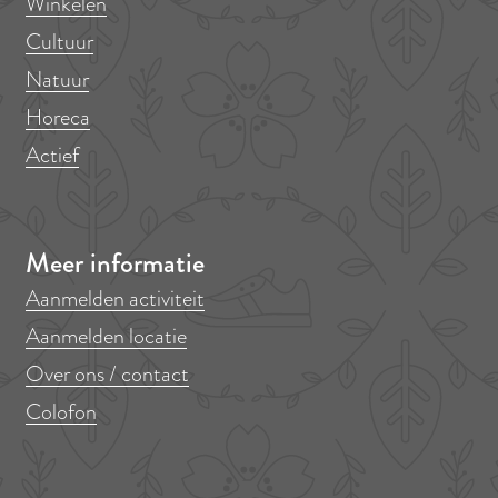
Winkelen
Cultuur
Natuur
Horeca
Actief
Meer informatie
Aanmelden activiteit
Aanmelden locatie
Over ons / contact
Colofon