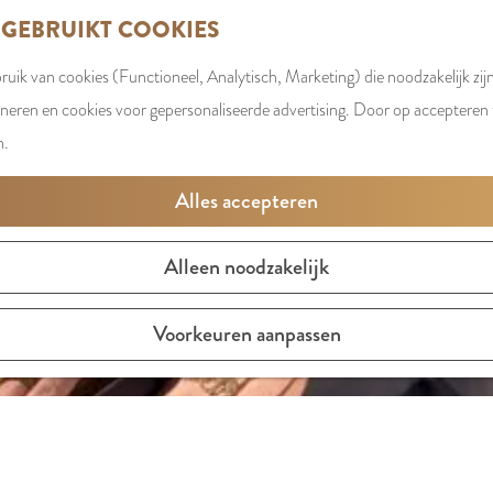
 GEBRUIKT COOKIES
uik van cookies (Functioneel, Analytisch, Marketing) die noodzakelijk zij
oneren en cookies voor gepersonaliseerde advertising. Door op accepteren t
n.
Alles accepteren
Alleen noodzakelijk
Voorkeuren aanpassen