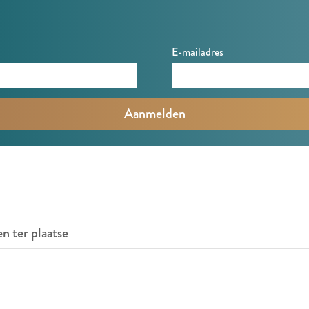
E-mailadres
en ter plaatse