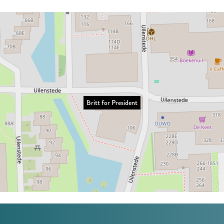
Britt for President