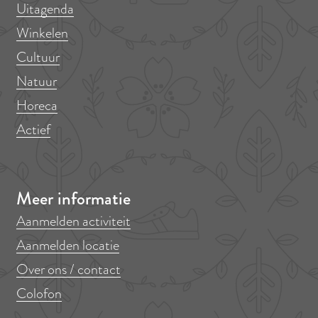
Uitagenda
Winkelen
Cultuur
Natuur
Horeca
Actief
Meer informatie
Aanmelden activiteit
Aanmelden locatie
Over ons / contact
Colofon