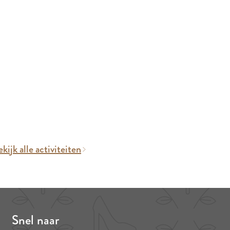
kijk alle activiteiten
Snel naar