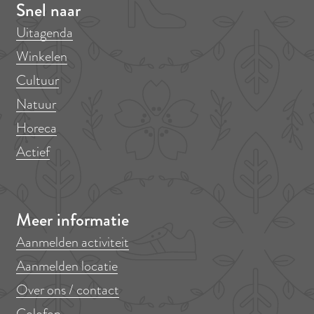
Snel naar
Uitagenda
Winkelen
Cultuur
Natuur
Horeca
Actief
Meer informatie
Aanmelden activiteit
Aanmelden locatie
Over ons / contact
Colofon