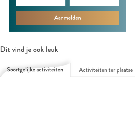
Dit vind je ook leuk
Soortgelijke activiteiten
Activiteiten ter plaatse