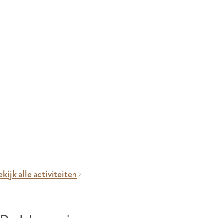
kijk alle activiteiten