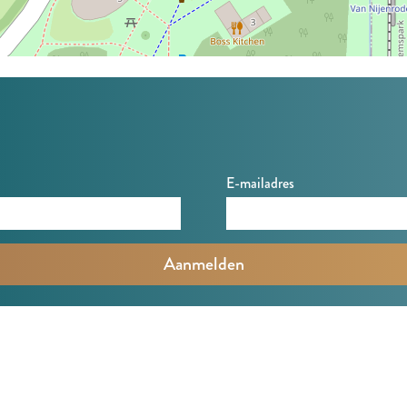
E-mailadres