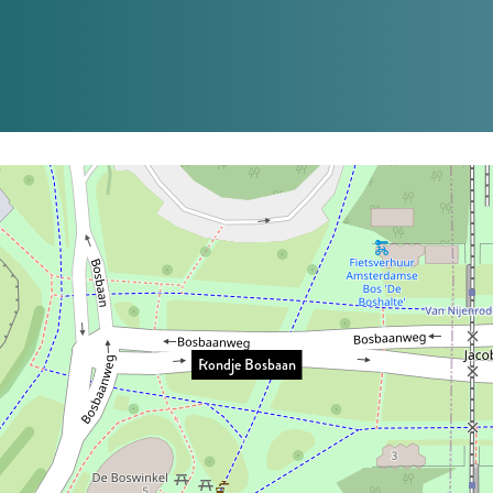
Rondje Bosbaan