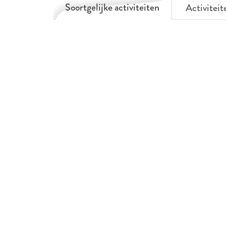
Soortgelijke activiteiten
Activiteit