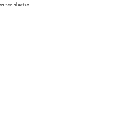
en ter plaatse