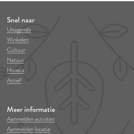
Snel naar
Uitagenda
Winkelen
Cultuur
Natuur
Horeca
Actief
Meer informatie
Aanmelden activiteit
Aanmelden locatie