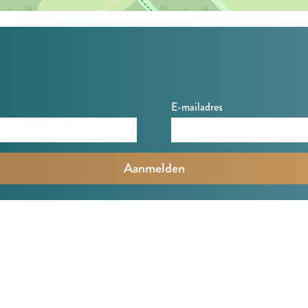
E-mailadres