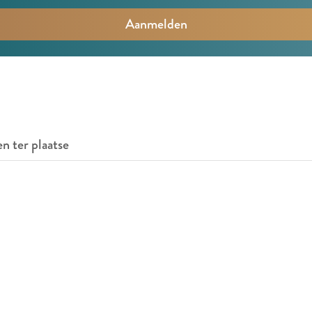
en ter plaatse