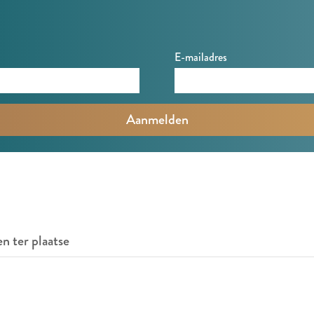
E-mailadres
en ter plaatse