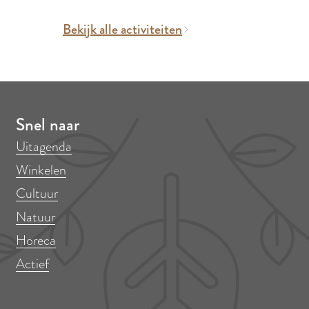
Bekijk alle activiteiten
Snel naar
Uitagenda
Winkelen
Cultuur
Natuur
Horeca
Actief