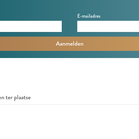
E-mailadres
en ter plaatse