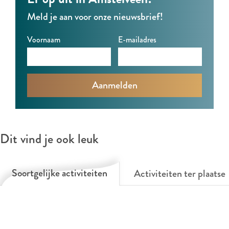
Meld je aan voor onze nieuwsbrief!
Voornaam
E-mailadres
Dit vind je ook leuk
Soortgelijke activiteiten
Activiteiten ter plaatse