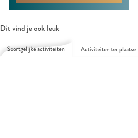
Dit vind je ook leuk
Soortgelijke activiteiten
Activiteiten ter plaatse