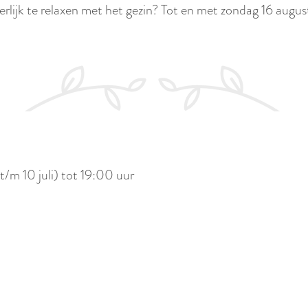
erlijk te relaxen met het gezin? Tot en met zondag 16 augu
/m 10 juli) tot 19:00 uur