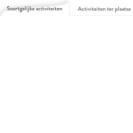
Soortgelijke activiteiten
Activiteiten ter plaatse