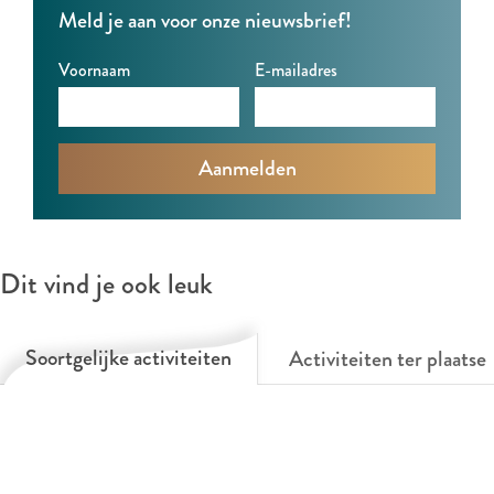
Meld je aan voor onze nieuwsbrief!
Voornaam
E-mailadres
Dit vind je ook leuk
Soortgelijke activiteiten
Activiteiten ter plaatse