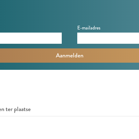
E-mailadres
en ter plaatse