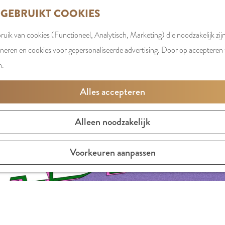
 GEBRUIKT COOKIES
uik van cookies (Functioneel, Analytisch, Marketing) die noodzakelijk zij
oneren en cookies voor gepersonaliseerde advertising. Door op accepteren t
n.
Alles accepteren
Alleen noodzakelijk
Voorkeuren aanpassen