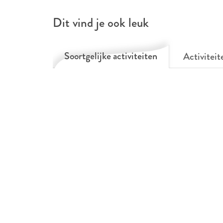
Dit vind je ook leuk
Soortgelijke activiteiten
Activiteit