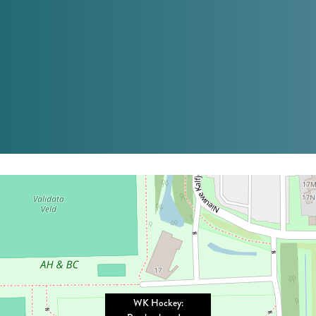
WK Hockey: