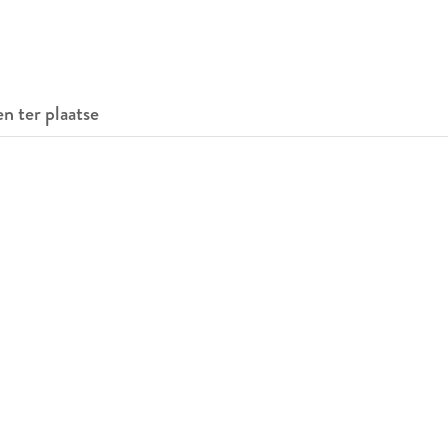
en ter plaatse