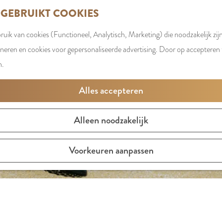
 GEBRUIKT COOKIES
uik van cookies (Functioneel, Analytisch, Marketing) die noodzakelijk zij
oneren en cookies voor gepersonaliseerde advertising. Door op accepteren t
n.
Alles accepteren
Alleen noodzakelijk
Voorkeuren aanpassen