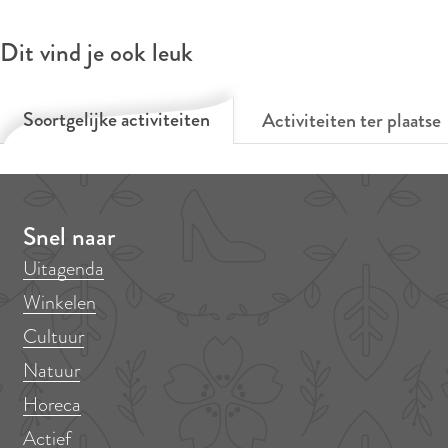
Dit vind je ook leuk
Soortgelijke activiteiten
Activiteiten ter plaatse