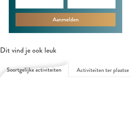
Dit vind je ook leuk
Soortgelijke activiteiten
Activiteiten ter plaatse