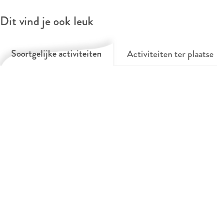
Dit vind je ook leuk
Soortgelijke activiteiten
Activiteiten ter plaatse