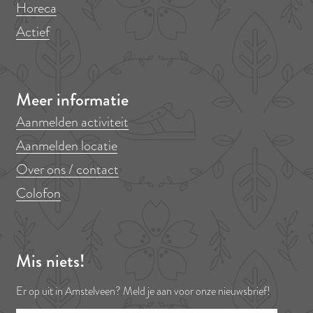
Horeca
Actief
Meer informatie
Aanmelden activiteit
Aanmelden locatie
Over ons / contact
Colofon
Mis niets!
Er op uit in Amstelveen? Meld je aan voor onze nieuwsbrief!