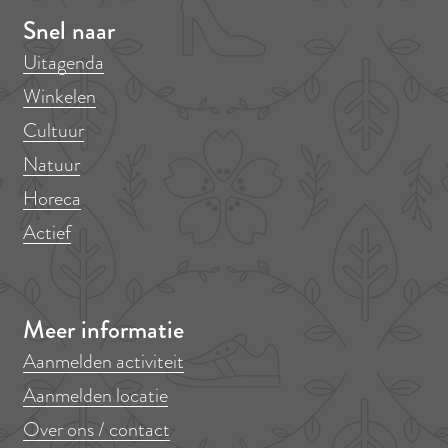
Snel naar
Uitagenda
Winkelen
Cultuur
Natuur
Horeca
Actief
Meer informatie
Aanmelden activiteit
Aanmelden locatie
Over ons / contact